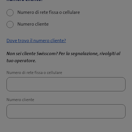
Numero di rete fissa o cellulare
Numero cliente
Dove trovo il numero cliente?
Non sei cliente Swisscom? Per la segnalazione, rivolgiti al
tuo operatore.