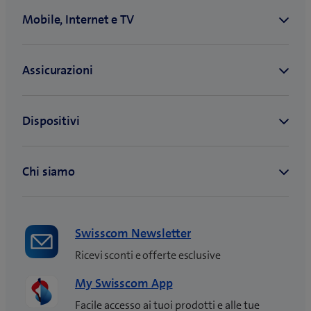
Swisscom Newsletter
Ricevi sconti e offerte esclusive
My Swisscom App
Facile accesso ai tuoi prodotti e alle tue