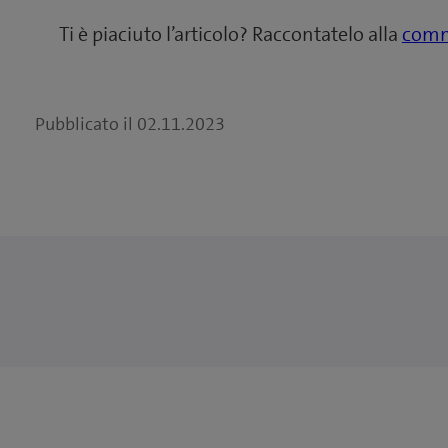
Ti è piaciuto l’articolo? Raccontatelo alla
comm
Pubblicato il
02.11.2023