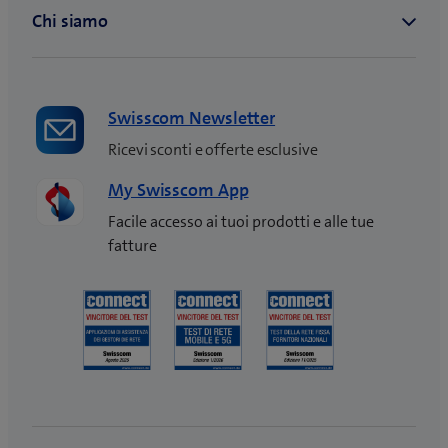
Swisscom Newsletter
Ricevi sconti e offerte esclusive
My Swisscom App
Facile accesso ai tuoi prodotti e alle tue
fatture