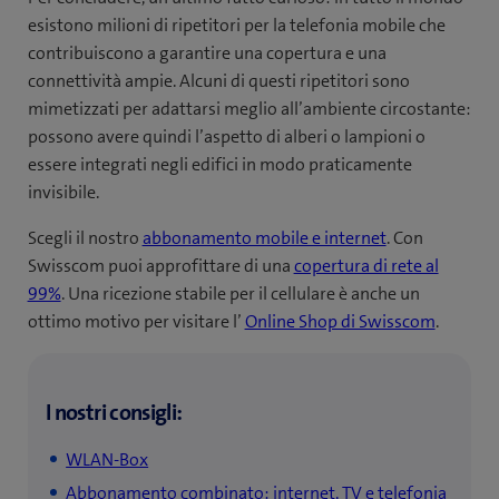
esistono milioni di ripetitori per la telefonia mobile che
contribuiscono a garantire una copertura e una
connettività ampie. Alcuni di questi ripetitori sono
mimetizzati per adattarsi meglio all’ambiente circostante:
possono avere quindi l’aspetto di alberi o lampioni o
essere integrati negli edifici in modo praticamente
invisibile.
Scegli il nostro
abbonamento mobile e internet
. Con
Swisscom puoi approfittare di una
copertura di rete al
99%
. Una ricezione stabile per il cellulare è anche un
ottimo motivo per visitare l’
Online Shop di Swisscom
.
I nostri consigli:
WLAN-Box
Abbonamento combinato: internet, TV e telefonia