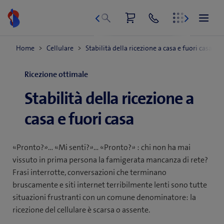
Vai
al
contenuto
Ricezione ottimale
Stabilità della ricezione a
casa e fuori casa
«Pronto?»… «Mi senti?»… «Pronto?» : chi non ha mai
vissuto in prima persona la famigerata mancanza di rete?
Frasi interrotte, conversazioni che terminano
bruscamente e siti internet terribilmente lenti sono tutte
situazioni frustranti con un comune denominatore: la
ricezione del cellulare è scarsa o assente.