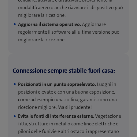
modalità aereo o anche riavviare il dispositivo può
migliorare la ricezione.
Aggiorna il sistema operativo.
Aggiornare
regolarmente il software all’ultima versione può
migliorare la ricezione.
Connessione sempre stabile fuori casa:
Posizionati in un punto sopraelevato.
Luoghi in
posizioni elevate e con una buona esposizione,
come ad esempio una collina, garantiscono una
ricezione migliore. Ma sii prudente!
Evita le fonti di interferenza esterne.
Vegetazione
fitta, strutture in metallo come linee elettriche o
piloni delle funivie e altri ostacoli rappresentano