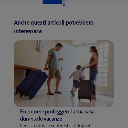
likes
Like
Anche questi articoli potrebbero
interessarvi
Ecco come proteggere la tua casa
durante le vacanze
Pensa a come ti sentiresti se, dopo il