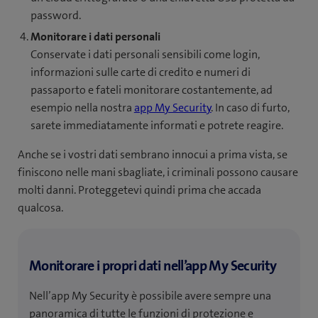
password.
Monitorare i dati personali
Conservate i dati personali sensibili come login,
informazioni sulle carte di credito e numeri di
passaporto e fateli monitorare costantemente, ad
esempio nella nostra
app My Security
. In caso di furto,
sarete immediatamente informati e potrete reagire.
Anche se i vostri dati sembrano innocui a prima vista, se
finiscono nelle mani sbagliate, i criminali possono causare
molti danni. Proteggetevi quindi prima che accada
qualcosa.
Monitorare i propri dati nell’app My Security
Nell’app My Security è possibile avere sempre una
panoramica di tutte le funzioni di protezione e