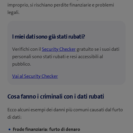
improprio, si rischiano perdite finanziarie e problemi
legali.
I miei dati sono già stati rubati?
Verifichi con il
Security Checker
gratuito se i suoi dati
personali sono stati rubati e resi accessibili al
pubblico.
Vai al Security Checker
Cosa fanno i criminali con i dati rubati
Ecco alcuni esempi dei danni più comuni causati dal furto
di dati:
Frode finanziaria: furto di denaro