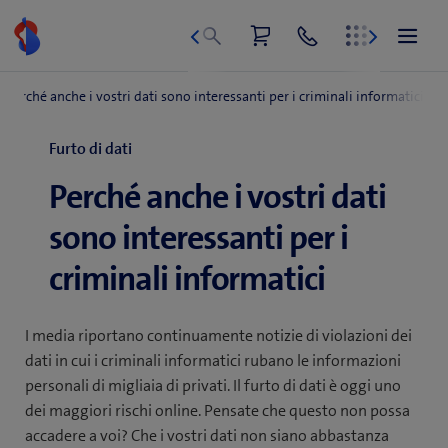
Vai
al
contenuto
Furto di dati
Perché anche i vostri dati
sono interessanti per i
criminali informatici
I media riportano continuamente notizie di violazioni dei
dati in cui i criminali informatici rubano le informazioni
personali di migliaia di privati. Il furto di dati è oggi uno
dei maggiori rischi online. Pensate che questo non possa
accadere a voi? Che i vostri dati non siano abbastanza