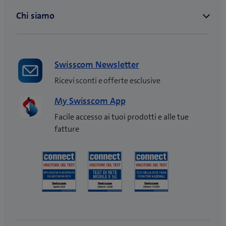
Swisscom Newsletter
Ricevi sconti e offerte esclusive
My Swisscom App
Facile accesso ai tuoi prodotti e alle tue
fatture