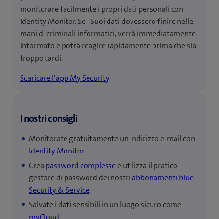
monitorare facilmente i propri dati personali con
Identity Monitor. Se i Suoi dati dovessero finire nelle
mani di criminali informatici, verrà immediatamente
informato e potrà reagire rapidamente prima che sia
troppo tardi.
Scaricare l’app My Security
I nostri consigli
Monitorate gratuitamente un indirizzo e-mail con
Identity Monitor
.
Crea
password complesse
e utilizza il pratico
gestore di password dei nostri
abbonamenti blue
Security & Service
.
Salvate i dati sensibili in un luogo sicuro come
myCloud
.