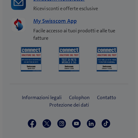
Ricevi sconti e offerte esclusive
My Swisscom App
Facile accesso ai tuoi prodotti e alle tue
fatture