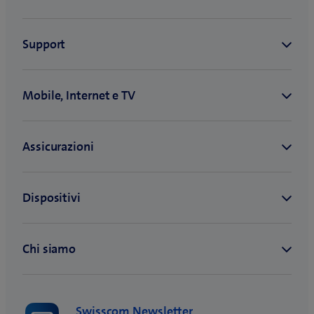
Swisscom Newsletter