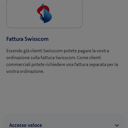
Fattura Swisscom
Essendo già clienti Swisscom potete pagare la vostra
ordinazione sulla fattura Swisscom. Come clienti
commerciali potete richiedere una fattura separata per la
vostra ordinazione.