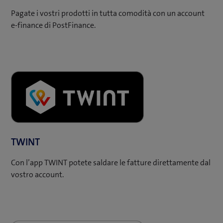
Pagate i vostri prodotti in tutta comodità con un account
e-finance di PostFinance.
TWINT
Con l’app TWINT potete saldare le fatture direttamente dal
vostro account.