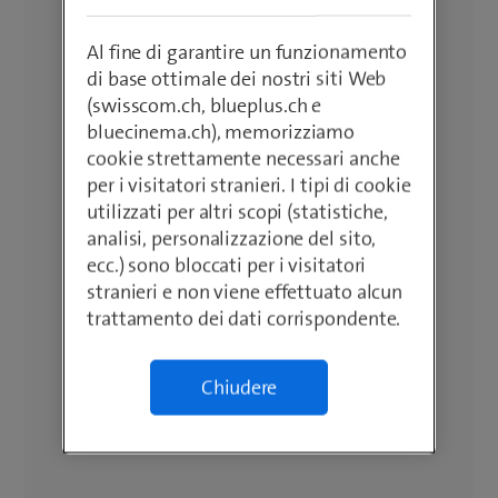
Al fine di garantire un funzionamento
di base ottimale dei nostri siti Web
(swisscom.ch, blueplus.ch e
bluecinema.ch), memorizziamo
cookie strettamente necessari anche
per i visitatori stranieri. I tipi di cookie
utilizzati per altri scopi (statistiche,
analisi, personalizzazione del sito,
ecc.) sono bloccati per i visitatori
stranieri e non viene effettuato alcun
trattamento dei dati corrispondente.
Chiudere