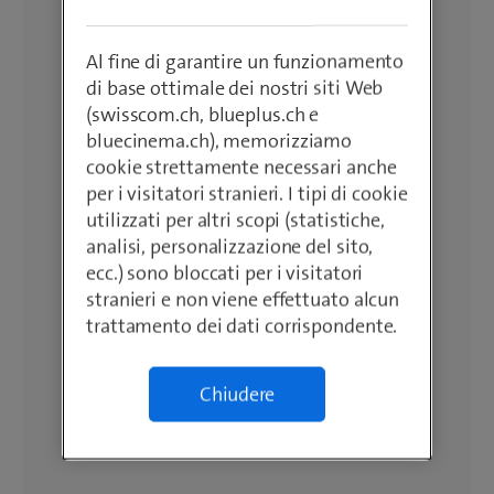
Al fine di garantire un funzionamento
di base ottimale dei nostri siti Web
(swisscom.ch, blueplus.ch e
bluecinema.ch), memorizziamo
cookie strettamente necessari anche
per i visitatori stranieri. I tipi di cookie
utilizzati per altri scopi (statistiche,
analisi, personalizzazione del sito,
ecc.) sono bloccati per i visitatori
stranieri e non viene effettuato alcun
trattamento dei dati corrispondente.
Chiudere