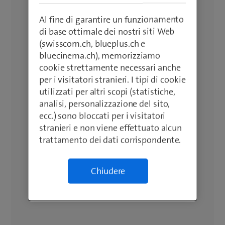
Al fine di garantire un funzionamento
di base ottimale dei nostri siti Web
(swisscom.ch, blueplus.ch e
bluecinema.ch), memorizziamo
cookie strettamente necessari anche
per i visitatori stranieri. I tipi di cookie
utilizzati per altri scopi (statistiche,
analisi, personalizzazione del sito,
ecc.) sono bloccati per i visitatori
stranieri e non viene effettuato alcun
trattamento dei dati corrispondente.
Chiudere