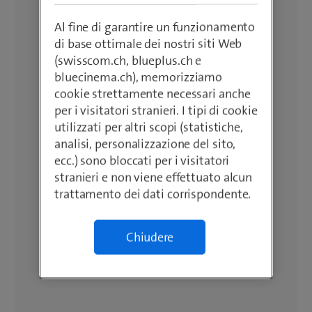
Al fine di garantire un funzionamento
di base ottimale dei nostri siti Web
(swisscom.ch, blueplus.ch e
bluecinema.ch), memorizziamo
cookie strettamente necessari anche
per i visitatori stranieri. I tipi di cookie
utilizzati per altri scopi (statistiche,
analisi, personalizzazione del sito,
ecc.) sono bloccati per i visitatori
stranieri e non viene effettuato alcun
trattamento dei dati corrispondente.
Chiudere