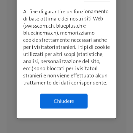
Al fine di garantire un funzionamento
di base ottimale dei nostri siti Web
(swisscom.ch, blueplus.ch e
bluecinema.ch), memorizziamo
cookie strettamente necessari anche
per i visitatori stranieri. I tipi di cookie
utilizzati per altri scopi (statistiche,
analisi, personalizzazione del sito,
ecc.) sono bloccati per i visitatori
stranieri e non viene effettuato alcun
trattamento dei dati corrispondente.
Chiudere