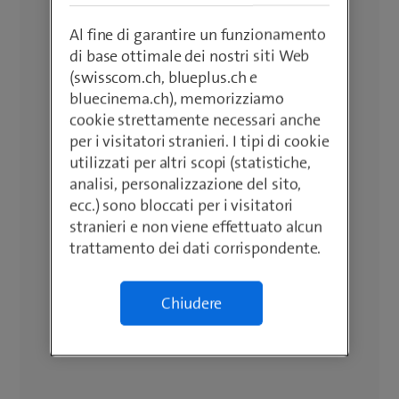
Al fine di garantire un funzionamento
di base ottimale dei nostri siti Web
(swisscom.ch, blueplus.ch e
bluecinema.ch), memorizziamo
cookie strettamente necessari anche
per i visitatori stranieri. I tipi di cookie
utilizzati per altri scopi (statistiche,
analisi, personalizzazione del sito,
ecc.) sono bloccati per i visitatori
stranieri e non viene effettuato alcun
trattamento dei dati corrispondente.
Chiudere