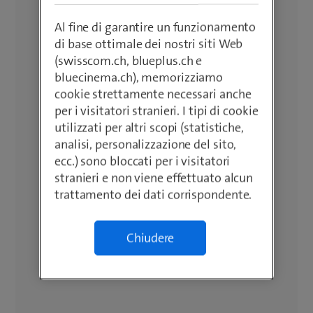
Al fine di garantire un funzionamento
di base ottimale dei nostri siti Web
(swisscom.ch, blueplus.ch e
bluecinema.ch), memorizziamo
cookie strettamente necessari anche
per i visitatori stranieri. I tipi di cookie
utilizzati per altri scopi (statistiche,
analisi, personalizzazione del sito,
ecc.) sono bloccati per i visitatori
stranieri e non viene effettuato alcun
trattamento dei dati corrispondente.
Chiudere