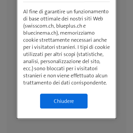
Al fine di garantire un funzionamento
di base ottimale dei nostri siti Web
(swisscom.ch, blueplus.ch e
bluecinema.ch), memorizziamo
cookie strettamente necessari anche
per i visitatori stranieri. I tipi di cookie
utilizzati per altri scopi (statistiche,
analisi, personalizzazione del sito,
ecc.) sono bloccati per i visitatori
stranieri e non viene effettuato alcun
trattamento dei dati corrispondente.
Chiudere