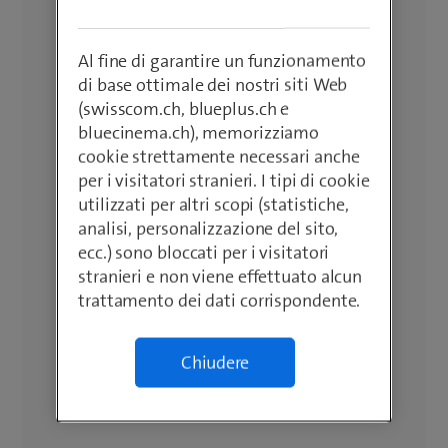
Al fine di garantire un funzionamento
di base ottimale dei nostri siti Web
(swisscom.ch, blueplus.ch e
bluecinema.ch), memorizziamo
cookie strettamente necessari anche
per i visitatori stranieri. I tipi di cookie
utilizzati per altri scopi (statistiche,
analisi, personalizzazione del sito,
ecc.) sono bloccati per i visitatori
stranieri e non viene effettuato alcun
trattamento dei dati corrispondente.
Chiudere