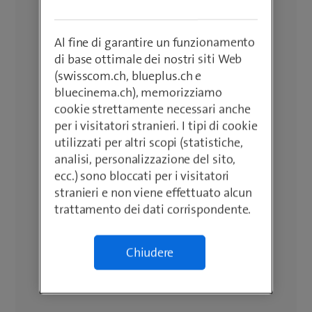
Al fine di garantire un funzionamento
di base ottimale dei nostri siti Web
(swisscom.ch, blueplus.ch e
bluecinema.ch), memorizziamo
cookie strettamente necessari anche
per i visitatori stranieri. I tipi di cookie
utilizzati per altri scopi (statistiche,
analisi, personalizzazione del sito,
ecc.) sono bloccati per i visitatori
stranieri e non viene effettuato alcun
trattamento dei dati corrispondente.
Chiudere