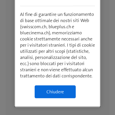
Al fine di garantire un funzionamento
di base ottimale dei nostri siti Web
(swisscom.ch, blueplus.ch e
bluecinema.ch), memorizziamo
cookie strettamente necessari anche
per i visitatori stranieri. I tipi di cookie
utilizzati per altri scopi (statistiche,
analisi, personalizzazione del sito,
ecc.) sono bloccati per i visitatori
stranieri e non viene effettuato alcun
trattamento dei dati corrispondente.
Chiudere