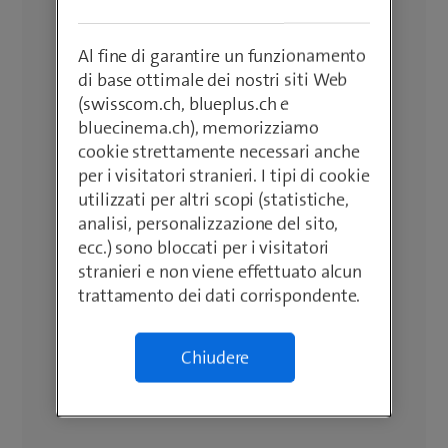
Al fine di garantire un funzionamento
di base ottimale dei nostri siti Web
(swisscom.ch, blueplus.ch e
bluecinema.ch), memorizziamo
cookie strettamente necessari anche
per i visitatori stranieri. I tipi di cookie
utilizzati per altri scopi (statistiche,
analisi, personalizzazione del sito,
ecc.) sono bloccati per i visitatori
stranieri e non viene effettuato alcun
trattamento dei dati corrispondente.
Chiudere