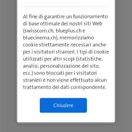
Al fine di garantire un funzionamento
di base ottimale dei nostri siti Web
(swisscom.ch, blueplus.ch e
bluecinema.ch), memorizziamo
cookie strettamente necessari anche
per i visitatori stranieri. I tipi di cookie
utilizzati per altri scopi (statistiche,
analisi, personalizzazione del sito,
ecc.) sono bloccati per i visitatori
stranieri e non viene effettuato alcun
trattamento dei dati corrispondente.
Chiudere