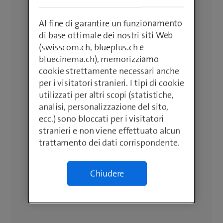
Al fine di garantire un funzionamento
di base ottimale dei nostri siti Web
(swisscom.ch, blueplus.ch e
bluecinema.ch), memorizziamo
cookie strettamente necessari anche
per i visitatori stranieri. I tipi di cookie
utilizzati per altri scopi (statistiche,
analisi, personalizzazione del sito,
ecc.) sono bloccati per i visitatori
stranieri e non viene effettuato alcun
trattamento dei dati corrispondente.
Chiudere