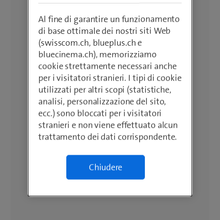
Al fine di garantire un funzionamento
di base ottimale dei nostri siti Web
(swisscom.ch, blueplus.ch e
bluecinema.ch), memorizziamo
cookie strettamente necessari anche
per i visitatori stranieri. I tipi di cookie
utilizzati per altri scopi (statistiche,
analisi, personalizzazione del sito,
ecc.) sono bloccati per i visitatori
stranieri e non viene effettuato alcun
trattamento dei dati corrispondente.
Chiudere