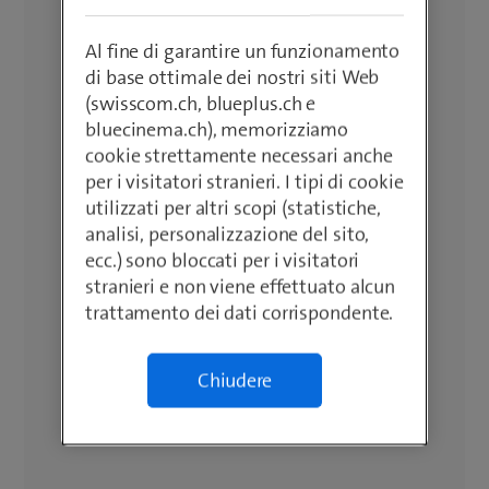
Al fine di garantire un funzionamento
di base ottimale dei nostri siti Web
(swisscom.ch, blueplus.ch e
bluecinema.ch), memorizziamo
cookie strettamente necessari anche
per i visitatori stranieri. I tipi di cookie
utilizzati per altri scopi (statistiche,
analisi, personalizzazione del sito,
ecc.) sono bloccati per i visitatori
stranieri e non viene effettuato alcun
trattamento dei dati corrispondente.
Chiudere