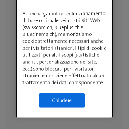
Al fine di garantire un funzionamento
di base ottimale dei nostri siti Web
(swisscom.ch, blueplus.ch e
bluecinema.ch), memorizziamo
cookie strettamente necessari anche
per i visitatori stranieri. I tipi di cookie
utilizzati per altri scopi (statistiche,
analisi, personalizzazione del sito,
ecc.) sono bloccati per i visitatori
stranieri e non viene effettuato alcun
trattamento dei dati corrispondente.
Chiudere