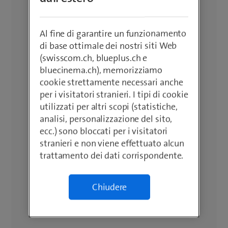
Al fine di garantire un funzionamento
di base ottimale dei nostri siti Web
(swisscom.ch, blueplus.ch e
bluecinema.ch), memorizziamo
cookie strettamente necessari anche
per i visitatori stranieri. I tipi di cookie
utilizzati per altri scopi (statistiche,
analisi, personalizzazione del sito,
ecc.) sono bloccati per i visitatori
stranieri e non viene effettuato alcun
trattamento dei dati corrispondente.
Chiudere