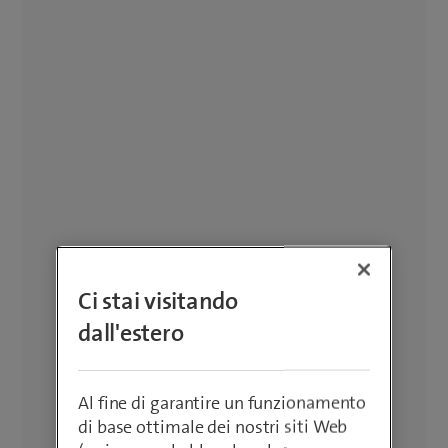
Ci stai visitando
dall'estero
Al fine di garantire un funzionamento
di base ottimale dei nostri siti Web