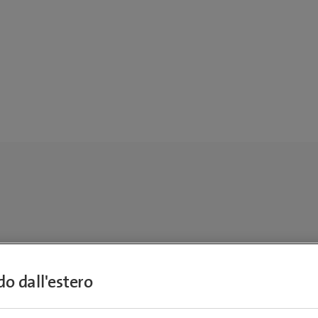
ndo dall'estero