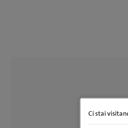
Ci stai visita