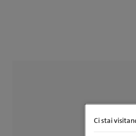
Ci stai visita