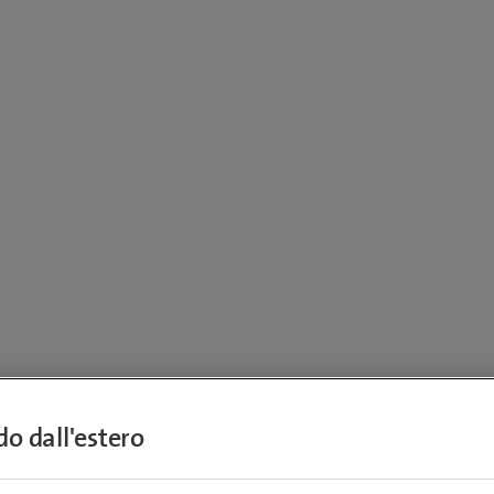
ndo dall'estero