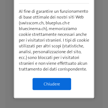
Al fine di garantire un funzionamento
di base ottimale dei nostri siti Web
(swisscom.ch, blueplus.ch e
bluecinema.ch), memorizziamo
cookie strettamente necessari anche
per i visitatori stranieri. I tipi di cookie
utilizzati per altri scopi (statistiche,
analisi, personalizzazione del sito,
ecc.) sono bloccati per i visitatori
stranieri e non viene effettuato alcun
trattamento dei dati corrispondente.
Chiudere