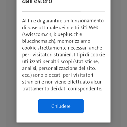
dall'estero
Al fine di garantire un funzionamento
di base ottimale dei nostri siti Web
(swisscom.ch, blueplus.ch e
bluecinema.ch), memorizziamo
cookie strettamente necessari anche
per i visitatori stranieri. I tipi di cookie
utilizzati per altri scopi (statistiche,
analisi, personalizzazione del sito,
ecc.) sono bloccati per i visitatori
stranieri e non viene effettuato alcun
trattamento dei dati corrispondente.
Chiudere