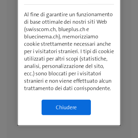
Al fine di garantire un funzionamento
di base ottimale dei nostri siti Web
(swisscom.ch, blueplus.ch e
bluecinema.ch), memorizziamo
cookie strettamente necessari anche
per i visitatori stranieri. I tipi di cookie
utilizzati per altri scopi (statistiche,
analisi, personalizzazione del sito,
ecc.) sono bloccati per i visitatori
stranieri e non viene effettuato alcun
trattamento dei dati corrispondente.
Chiudere