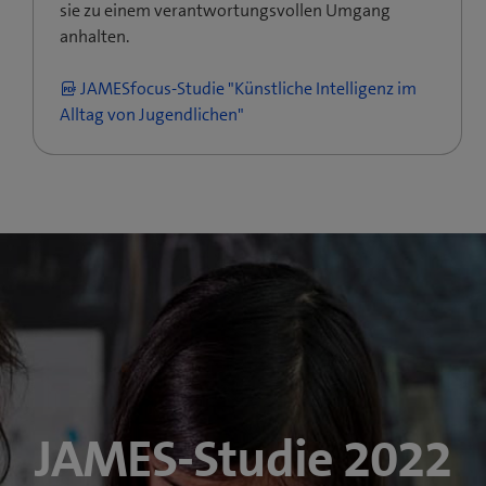
sie zu einem verantwortungsvollen Umgang
anhalten.
JAMESfocus-Studie "Künstliche Intelligenz im
Alltag von Jugendlichen"
JAMES-Studie 2022