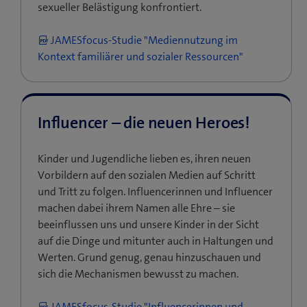
sexueller Belästigung konfrontiert.
JAMESfocus-Studie "Mediennutzung im
Kontext familiärer und sozialer Ressourcen"
Influencer – die neuen Heroes!
Kinder und Jugendliche lieben es, ihren neuen
Vorbildern auf den sozialen Medien auf Schritt
und Tritt zu folgen. Influencerinnen und Influencer
machen dabei ihrem Namen alle Ehre – sie
beeinflussen uns und unsere Kinder in der Sicht
auf die Dinge und mitunter auch in Haltungen und
Werten. Grund genug, genau hinzuschauen und
sich die Mechanismen bewusst zu machen.
JAMESfocus-Studie "Influencerinnen und