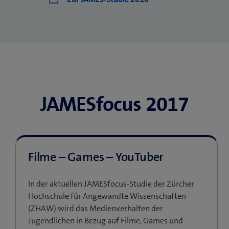
JAMESfocus 2017
Filme – Games – YouTuber
In der aktuellen JAMESfocus-Studie der Zürcher
Hochschule für Angewandte Wissenschaften
(ZHAW) wird das Medienverhalten der
Jugendlichen in Bezug auf Filme, Games und