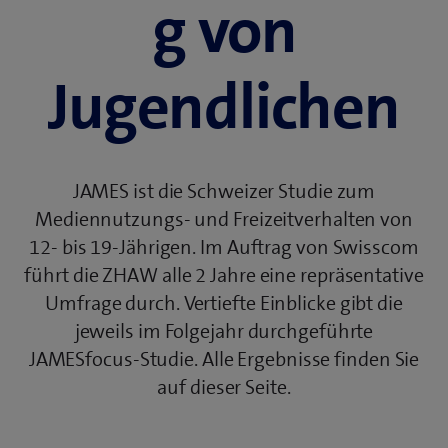
g von
Jugendlichen
JAMES ist die Schweizer Studie zum
Mediennutzungs- und Freizeitverhalten von
12- bis 19-Jährigen. Im Auftrag von Swisscom
führt die ZHAW alle 2 Jahre eine repräsentative
Umfrage durch. Vertiefte Einblicke gibt die
jeweils im Folgejahr durchgeführte
JAMESfocus-Studie. Alle Ergebnisse finden Sie
auf dieser Seite.