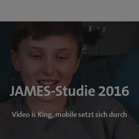
JAMES-Studie 2016
Video is King, mobile setzt sich durch