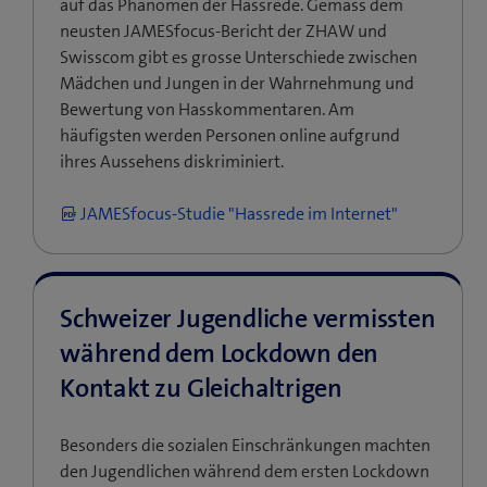
auf das Phänomen der Hassrede. Gemäss dem
neusten JAMESfocus-Bericht der ZHAW und
Swisscom gibt es grosse Unterschiede zwischen
Mädchen und Jungen in der Wahrnehmung und
Bewertung von Hasskommentaren. Am
häufigsten werden Personen online aufgrund
ihres Aussehens diskriminiert.
JAMESfocus-Studie "Hassrede im Internet"
Schweizer Jugendliche vermissten
während dem Lockdown den
Kontakt zu Gleichaltrigen
Besonders die sozialen Einschränkungen machten
den Jugendlichen während dem ersten Lockdown