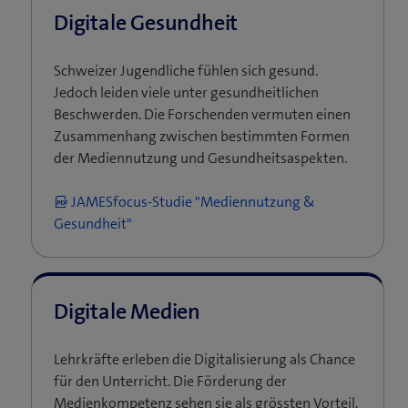
Digitale Gesundheit
Schweizer Jugendliche fühlen sich gesund.
Jedoch leiden viele unter gesundheitlichen
Beschwerden. Die Forschenden vermuten einen
Zusammenhang zwischen bestimmten Formen
der Mediennutzung und Gesundheitsaspekten.
JAMESfocus-Studie "Mediennutzung &
Gesundheit"
Digitale Medien
Lehrkräfte erleben die Digitalisierung als Chance
für den Unterricht. Die Förderung der
Medienkompetenz sehen sie als grössten Vorteil.