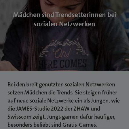
Mädchen sind Trendsetterinnen bei
sozialen Netzwerken
Bei den breit genutzten sozialen Netzwerken
setzen Mädchen die Trends. Sie steigen früher
auf neue soziale Netzwerke ein als Jungen, wie
die JAMES-Studie 2022 der ZHAW und
Swisscom zeigt. Jungs gamen dafür häufiger,
besonders beliebt sind Gratis-Games.