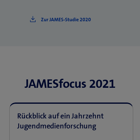
Zur JAMES-Studie 2020
JAMESfocus 2021
Rückblick auf ein Jahrzehnt
Jugendmedienforschung