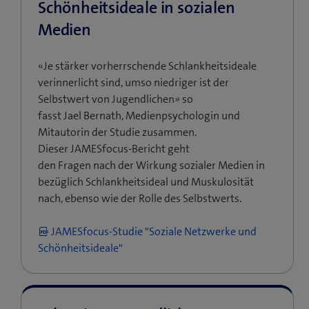
Schönheitsideale in sozialen
Medien
«Je stärker vorherrschende Schlankheitsideale
verinnerlicht sind, umso niedriger ist der
Selbstwert von Jugendlichen» so
fasst Jael Bernath, Medienpsychologin und
Mitautorin der Studie zusammen.
Dieser JAMESfocus-Bericht geht
den Fragen nach der Wirkung sozialer Medien in
bezüglich Schlankheitsideal und Muskulosität
nach, ebenso wie der Rolle des Selbstwerts.
JAMESfocus-Studie "Soziale Netzwerke und
Schönheitsideale"