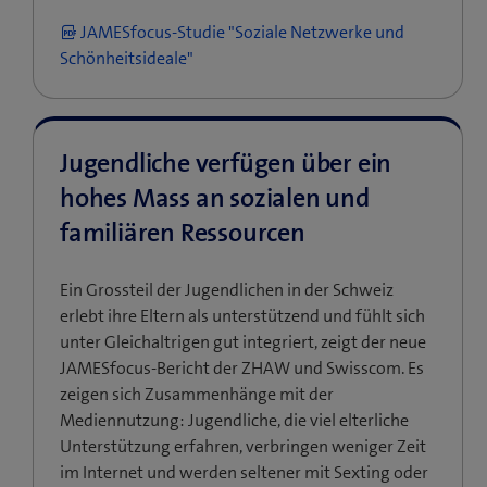
JAMESfocus-Studie "Soziale Netzwerke und
Schönheitsideale"
Jugendliche verfügen über ein
hohes Mass an sozialen und
familiären Ressourcen
Ein Grossteil der Jugendlichen in der Schweiz
erlebt ihre Eltern als unterstützend und fühlt sich
unter Gleichaltrigen gut integriert, zeigt der neue
JAMESfocus-Bericht der ZHAW und Swisscom. Es
zeigen sich Zusammenhänge mit der
Mediennutzung: Jugendliche, die viel elterliche
Unterstützung erfahren, verbringen weniger Zeit
im Internet und werden seltener mit Sexting oder