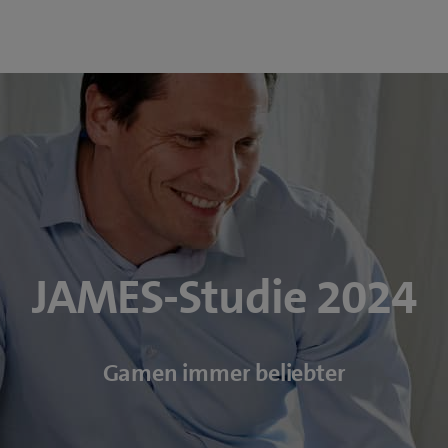
JAMES-Studie 2024
Gamen immer beliebter