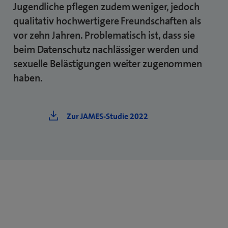
Jugendliche pflegen zudem weniger, jedoch
qualitativ hochwertigere Freundschaften als
vor zehn Jahren. Problematisch ist, dass sie
beim Datenschutz nachlässiger werden und
sexuelle Belästigungen weiter zugenommen
haben.
Zur JAMES-Studie 2022