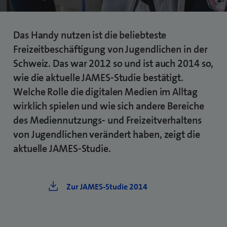
Das Handy nutzen ist die beliebteste
Freizeitbeschäftigung von Jugendlichen in der
Schweiz. Das war 2012 so und ist auch 2014 so,
wie die aktuelle JAMES-Studie bestätigt.
Welche Rolle die digitalen Medien im Alltag
wirklich spielen und wie sich andere Bereiche
des Mediennutzungs- und Freizeitverhaltens
von Jugendlichen verändert haben, zeigt die
aktuelle JAMES-Studie.
Zur JAMES-Studie 2014