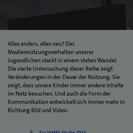
Alles anders, alles neu? Das
Mediennutzungsverhalten unserer
Jugendlichen steckt in einem steten Wandel.
Die vierte Untersuchung dieser Reihe zeigt
Veränderungen in der Dauer der Nutzung. Sie
zeigt, dass unsere Kinder immer andere Inhalte
im Netz besuchen. Und auch die Form der
Kommunikation entwickelt sich immer mehr in
Richtung Bild und Video.
Zur JAMES-Studie 2016