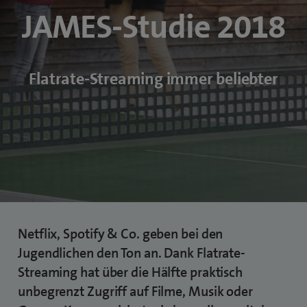
JAMES-Studie 2018
Flatrate-Streaming immer beliebter
Netflix, Spotify & Co. geben bei den
Jugendlichen den Ton an. Dank Flatrate-
Streaming hat über die Hälfte praktisch
unbegrenzt Zugriff auf Filme, Musik oder