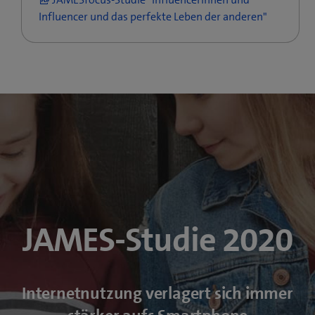
Influencer und das perfekte Leben der anderen"
JAMES-Studie 2020
Internetnutzung verlagert sich immer