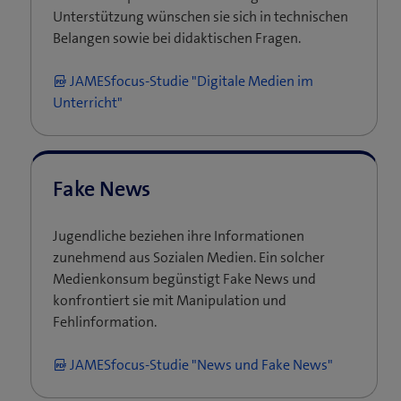
Unterstützung wünschen sie sich in technischen
Belangen sowie bei didaktischen Fragen.
JAMESfocus-Studie "Digitale Medien im
Unterricht"
Fake News
Jugendliche beziehen ihre Informationen
zunehmend aus Sozialen Medien. Ein solcher
Medienkonsum begünstigt Fake News und
konfrontiert sie mit Manipulation und
Fehlinformation.
JAMESfocus-Studie "News und Fake News"