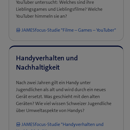
YouTuber untersucht: Welches sind ihre
Lieblingsgames und Lieblingsfilme? Welche
YouTuber himmeln sie an?
JAMESfocus-Studie "Filme – Games – YouTuber"
Handyverhalten und
Nachhaltigkeit
Nach zwei Jahren gilt ein Handy unter
Jugendlichen als alt und wird durch ein neues
Gerät ersetzt. Was geschieht mit den alten
Geräten? Wie viel wissen Schweizer Jugendliche
über Umweltaspekte von Handys?
JAMESfocus-Studie "Handyverhalten und