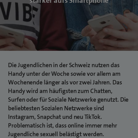
stärker aufs Smartphone
Die Jugendlichen in der Schweiz nutzen das
Handy unter der Woche sowie vor allem am
Wochenende länger als vor zwei Jahren. Das
Handy wird am häufigsten zum Chatten,
Surfen oder für Soziale Netzwerke genutzt. Die
beliebtesten Sozialen Netzwerke sind
Instagram, Snapchat und neu TikTok.
Problematisch ist, dass online immer mehr
Jugendliche sexuell belästigt werden.