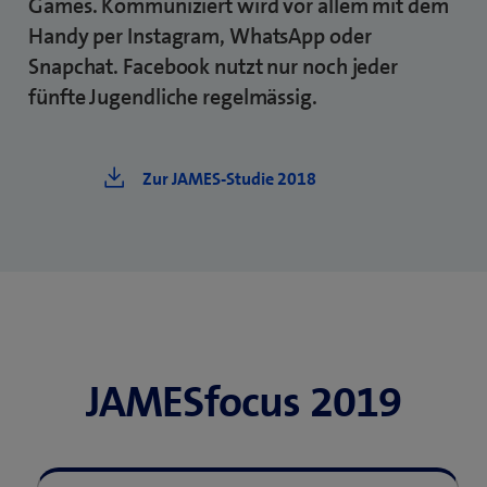
Games. Kommuniziert wird vor allem mit dem
Handy per Instagram, WhatsApp oder
Snapchat. Facebook nutzt nur noch jeder
fünfte Jugendliche regelmässig.
Zur JAMES-Studie 2018
JAMESfocus 2019