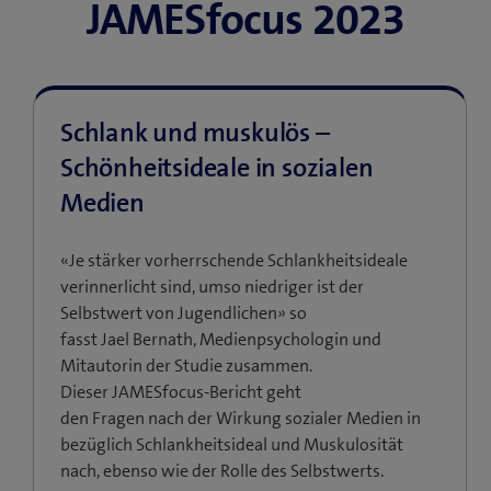
JAMESfocus 2023
Schlank und muskulös –
Schönheitsideale in sozialen
Medien
«Je stärker vorherrschende Schlankheitsideale
verinnerlicht sind, umso niedriger ist der
Selbstwert von Jugendlichen» so
fasst Jael Bernath, Medienpsychologin und
Mitautorin der Studie zusammen.
Dieser JAMESfocus-Bericht geht
den Fragen nach der Wirkung sozialer Medien in
bezüglich Schlankheitsideal und Muskulosität
nach, ebenso wie der Rolle des Selbstwerts.