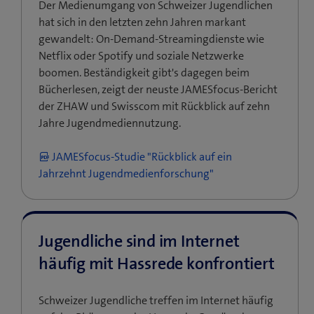
Der Medienumgang von Schweizer Jugendlichen
hat sich in den letzten zehn Jahren markant
gewandelt: On-Demand-Streamingdienste wie
Netflix oder Spotify und soziale Netzwerke
boomen. Beständigkeit gibt's dagegen beim
Bücherlesen, zeigt der neuste JAMESfocus-Bericht
der ZHAW und Swisscom mit Rückblick auf zehn
Jahre Jugendmediennutzung.
JAMESfocus-Studie "Rückblick auf ein
Jahrzehnt Jugendmedienforschung"
Jugendliche sind im Internet
häufig mit Hassrede konfrontiert
Schweizer Jugendliche treffen im Internet häufig