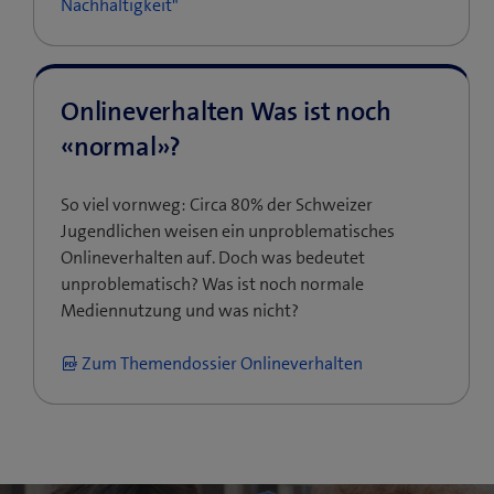
Nachhaltigkeit"
Onlineverhalten Was ist noch
«normal»?
So viel vornweg: Circa 80% der Schweizer
Jugendlichen weisen ein unproblematisches
Onlineverhalten auf. Doch was bedeutet
unproblematisch? Was ist noch normale
Mediennutzung und was nicht?
Zum Themendossier Onlineverhalten