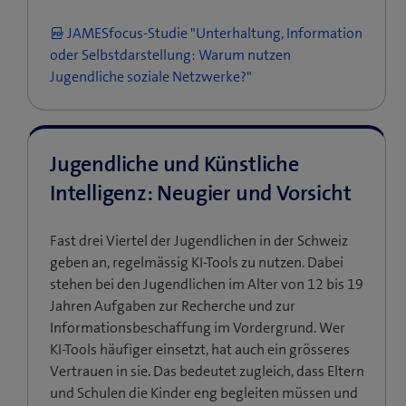
JAMESfocus-Studie "Unterhaltung, Information
oder Selbstdarstellung: Warum nutzen
Jugendliche soziale Netzwerke?"
Jugendliche und Künstliche
Intelligenz: Neugier und Vorsicht
Fast drei Viertel der Jugendlichen in der Schweiz
geben an, regelmässig KI-Tools zu nutzen. Dabei
stehen bei den Jugendlichen im Alter von 12 bis 19
Jahren Aufgaben zur Recherche und zur
Informationsbeschaffung im Vordergrund. Wer
KI-Tools häufiger einsetzt, hat auch ein grösseres
Vertrauen in sie. Das bedeutet zugleich, dass Eltern
und Schulen die Kinder eng begleiten müssen und