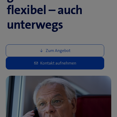
flexibel – auch
unterwegs