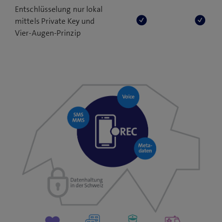
Entschlüsselung nur lokal
mittels Private Key und
Vier-Augen-Prinzip