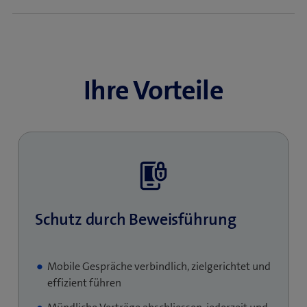
Ihre Vorteile
Schutz durch Beweisführung
Mobile Gespräche verbindlich, zielgerichtet und
effizient führen