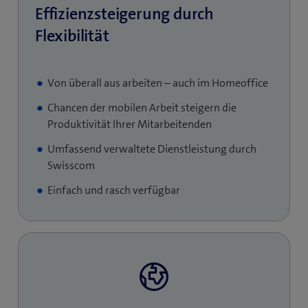
Effizienzsteigerung durch
Flexibilität
Von überall aus arbeiten – auch im Homeoffice
Chancen der mobilen Arbeit steigern die
Produktivität Ihrer Mitarbeitenden
Umfassend verwaltete Dienstleistung durch
Swisscom
Einfach und rasch verfügbar