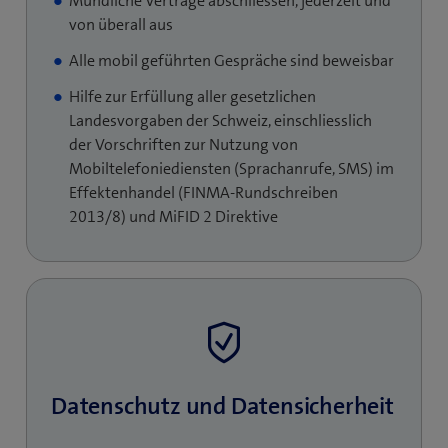
Mündliche Verträge abschliessen, jederzeit und
von überall aus
Alle mobil geführten Gespräche sind beweisbar
Hilfe zur Erfüllung aller gesetzlichen
Landesvorgaben der Schweiz, einschliesslich
der Vorschriften zur Nutzung von
Mobiltelefoniediensten (Sprachanrufe, SMS) im
Effektenhandel (FINMA-Rundschreiben
2013/8) und MiFID 2 Direktive
Datenschutz und Daten­sicherheit