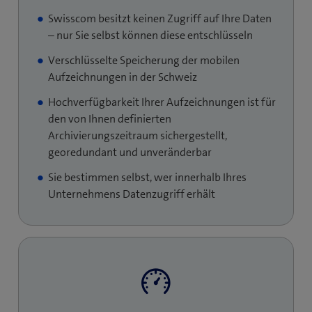
Swisscom besitzt keinen Zugriff auf Ihre Daten
– nur Sie selbst können diese entschlüsseln
Verschlüsselte Speicherung der mobilen
Aufzeichnungen in der Schweiz
Hochverfügbarkeit Ihrer Aufzeichnungen ist für
den von Ihnen definierten
Archivierungszeitraum sichergestellt,
georedundant und unveränderbar
Sie bestimmen selbst, wer innerhalb Ihres
Unternehmens Datenzugriff erhält