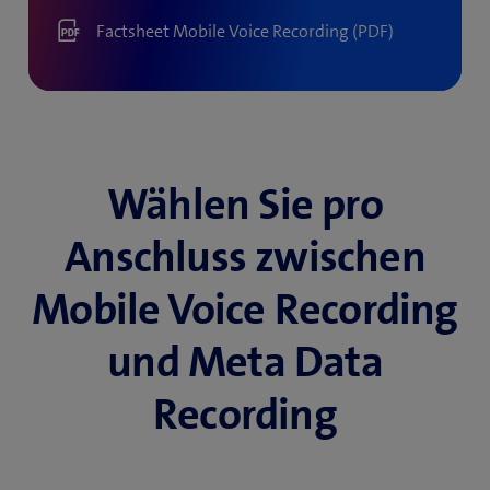
Factsheet Mobile Voice Recording (PDF)
Wählen Sie pro
Anschluss zwischen
Mobile Voice Recording
und Meta Data
Recording