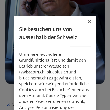
Sie besuchen uns von
ausserhalb der Schweiz
Um eine einwandfreie
Grundfunktionalität und damit den
Betrieb unserer Webseiten
(swisscom.ch, blueplus.ch und
bluecinema.ch) zu gewährleisten,
speichern wir zwingend erforderliche
Cookies auch bei Besucher*innen aus
dem Ausland. Cookie-Typen, welche
anderen Zwecken dienen (Statistik,
Verbindliche Gespräche orts- und zeitunabhängig
Analyse, Personalisierung der