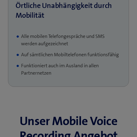
Örtliche Unabhängigkeit durch
Mobilität
Alle mobilen Telefongespräche und SMS
werden aufgezeichnet
Auf sämtlichen Mobiltelefonen funktionsfähig
Funktioniert auch im Ausland in allen
Partnernetzen
Unser Mobile Voice
Recording Angebot