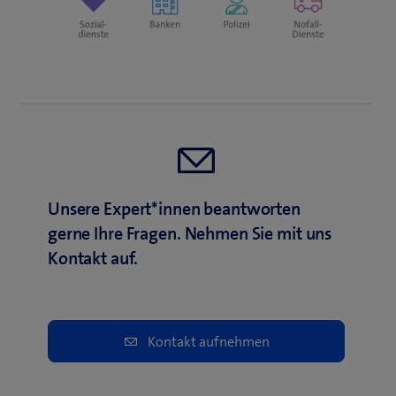
Unsere Expert*innen beantworten
gerne Ihre Fragen. Nehmen Sie mit uns
Kontakt auf.
Kontakt aufnehmen