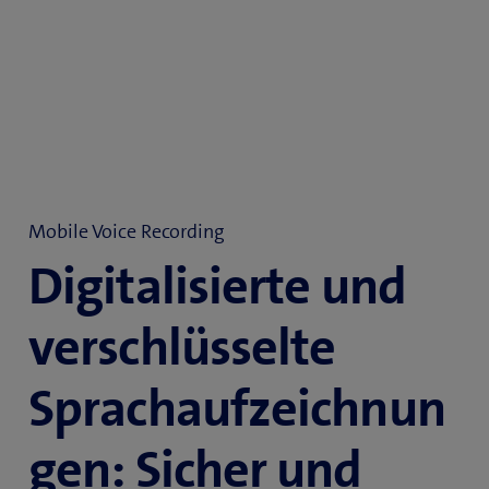
Mobile Voice Recording
Digitalisierte und
verschlüsselte
Sprachaufzeichnun
gen: Sicher und