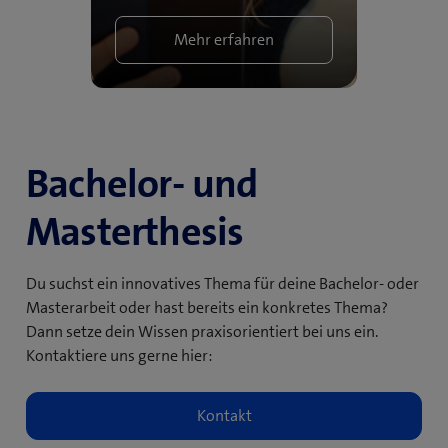
Mehr erfahren
Bachelor- und
Masterthesis
Du suchst ein innovatives Thema für deine Bachelor- oder
Masterarbeit oder hast bereits ein konkretes Thema?
Dann setze dein Wissen praxisorientiert bei uns ein.
Kontaktiere uns gerne hier: