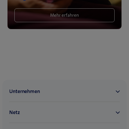
Mehr erfahren