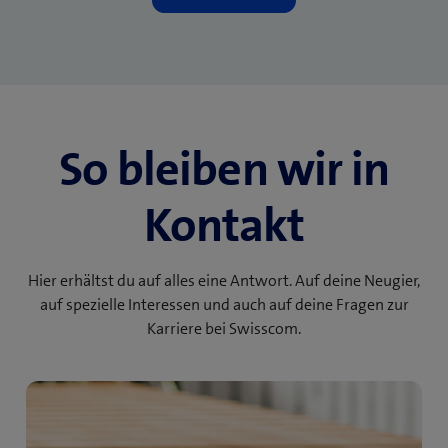
So bleiben wir in
Kontakt
Hier erhältst du auf alles eine Antwort. Auf deine Neugier,
auf spezielle Interessen und auch auf deine Fragen zur
Karriere bei Swisscom.