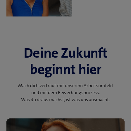
Deine Zukunft
beginnt hier
Mach dich vertraut mit unserem Arbeitsumfeld
und mit dem Bewerbungsprozess.
Was du draus machst, ist was uns ausmacht.