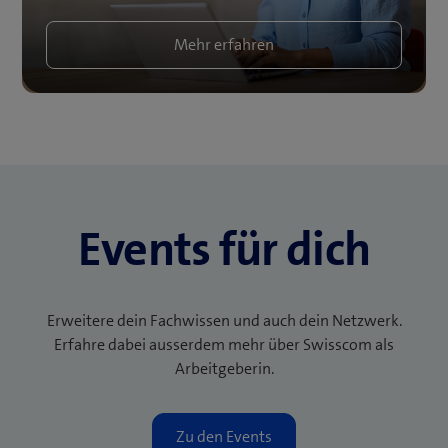
Mehr erfahren
Events für dich
Erweitere dein Fachwissen und auch dein Netzwerk.
Erfahre dabei ausserdem mehr über Swisscom als
Arbeitgeberin.