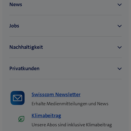
Swisscom Newsletter
Erhalte Medienmitteilungen und News
Klimabeitrag
Unsere Abos sind inklusive Klimabeitrag