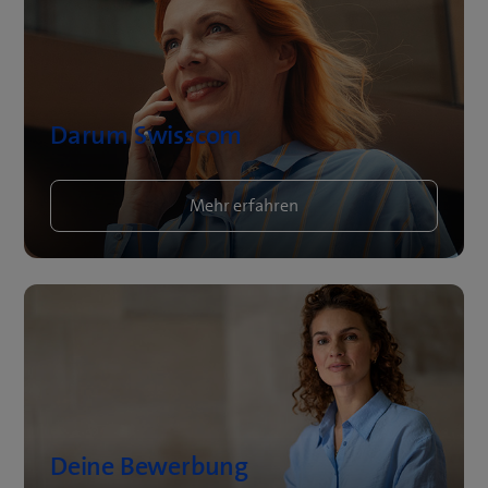
Darum Swisscom
Mehr erfahren
Deine Bewerbung