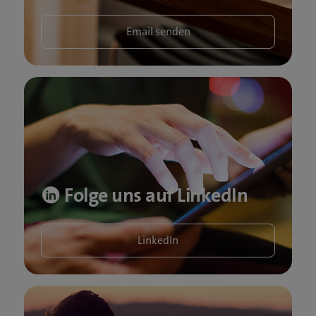
Email senden
Folge uns auf LinkedIn
LinkedIn