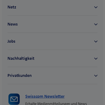
Swisscom Newsletter
Erhalte Medienmitteilungen und News