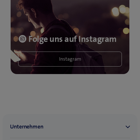
Folge uns auf Instagram
Instagram