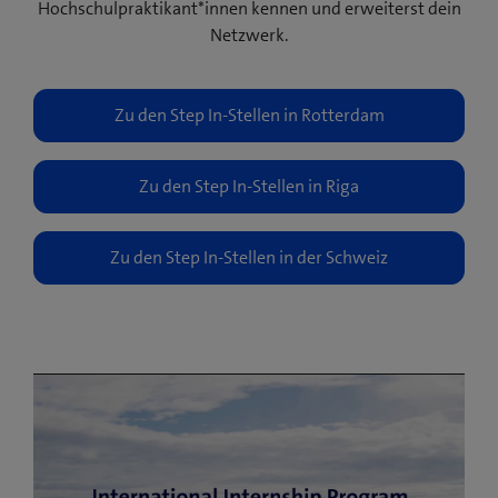
Hochschulpraktikant*innen kennen und erweiterst dein
Netzwerk.