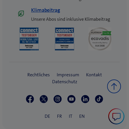
Klimabeitrag
Unsere Abos sind inklusive Klimabeitrag