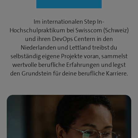
Im internationalen Step In-
Hochschulpraktikum bei Swisscom (Schweiz)
und ihren DevOps Centern in den
Niederlanden und Lettland treibst du
selbständig eigene Projekte voran, sammelst
wertvolle berufliche Erfahrungen und legst
den Grundstein für deine berufliche Karriere.