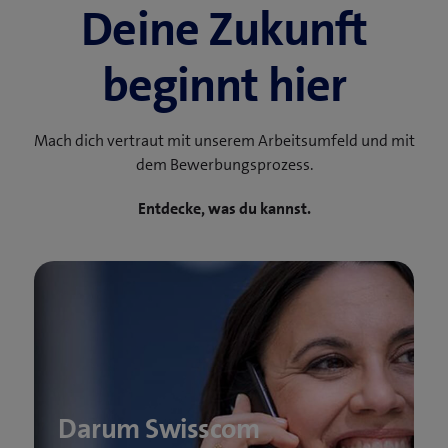
Deine Zukunft
beginnt hier
Mach dich vertraut mit unserem Arbeitsumfeld und mit
dem Bewerbungsprozess.
Entdecke, was du kannst.
Darum Swisscom