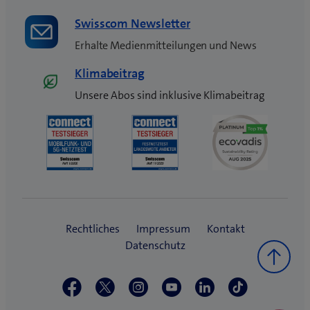
Swisscom Newsletter
Erhalte Medienmitteilungen und News
Klimabeitrag
Unsere Abos sind inklusive Klimabeitrag