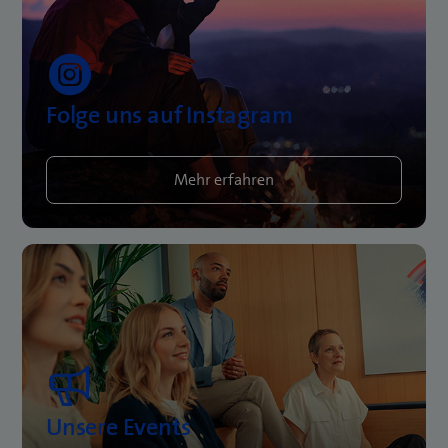
Folge uns auf Instagram
Mehr erfahren
Unsere Events