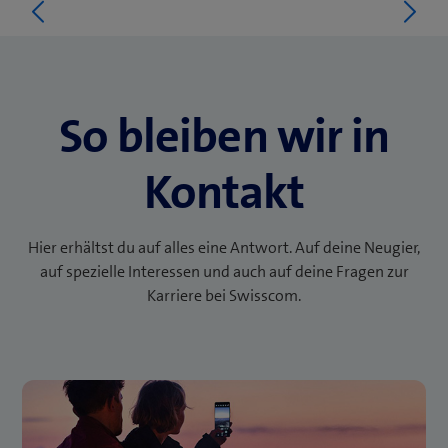
So bleiben wir in
Kontakt
Hier erhältst du auf alles eine Antwort. Auf deine Neugier,
auf spezielle Interessen und auch auf deine Fragen zur
Karriere bei Swisscom.