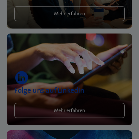
Mehr erfahren
Folge uns auf LinkedIn
Mehr erfahren