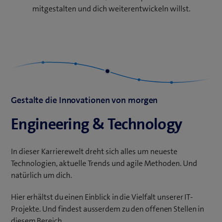
mitgestalten und dich weiterentwickeln willst.
Gestalte die Innovationen von morgen
Engineering & Technology
In dieser Karrierewelt dreht sich alles um neueste
Technologien, aktuelle Trends und agile Methoden. Und
natürlich um dich.
Hier erhältst du einen Einblick in die Vielfalt unserer IT-
Projekte. Und findest ausserdem zu den offenen Stellen in
diesem Bereich.