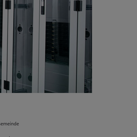
 Gemeinde