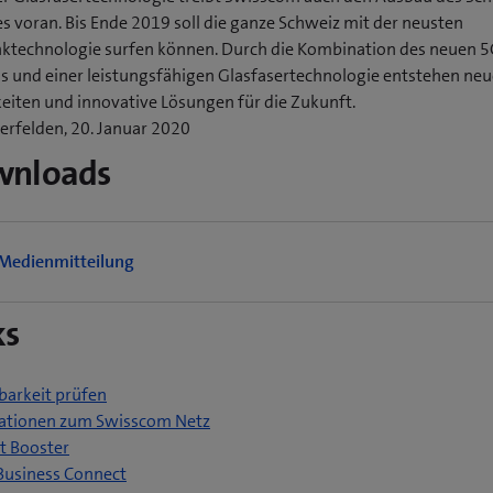
s voran. Bis Ende 2019 soll die ganze Schweiz mit der neusten
ktechnologie surfen können. Durch die Kombination des neuen 5
s und einer leistungsfähigen Glasfasertechnologie entstehen neu
eiten und innovative Lösungen für die Zukunft.
erfelden, 20. Januar 2020
wnloads
Medienmitteilung
ks
barkeit prüfen
ationen zum Swisscom Netz
t Booster
Business Connect