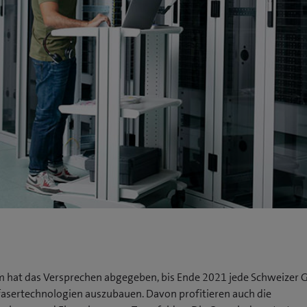
 hat das Versprechen abgegeben, bis Ende 2021 jede Schweizer
fasertechnologien auszubauen. Davon profitieren auch die