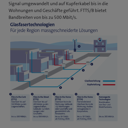
Signal umgewandelt und auf Kupferkabel bis in die
Wohnungen und Geschäfte geführt. FTTS/B bietet
Bandbreiten von bis zu 500 Mbit/s.