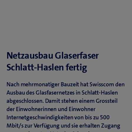
Netzausbau Glaserfaser
Schlatt-Haslen fertig
Nach mehrmonatiger Bauzeit hat Swisscom den
Ausbau des Glasfasernetzes in Schlatt-Haslen
abgeschlossen. Damit stehen einem Grossteil
der Einwohnerinnen und Einwohner
Internetgeschwindigkeiten von bis zu 500
Mbit/s zur Verfügung und sie erhalten Zugang