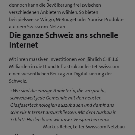
dennoch kann die Bevölkerung frei zwischen
verschiedenen Anbietern wählen. So bieten
beispielsweise Wingo, M-Budget oder Sunrise Produkte
auf dem Swisscom-Netz an.
Die ganze Schweiz ans schnelle
Internet
Mit ihren massiven Investitionen von jährlich CHF 1.6
Milliarden in die IT und Infrastruktur leistet Swisscom
einen wesentlichen Beitrag zur Digitalisierung der
Schweiz.
«Wir sind die einzige Anbieterin, die verspricht,
schweizweit jede Gemeinde mit den neusten
Glasfasertechnologien auszubauen und damit ans
schnelle Internet anzuschliessen. Mit dem Ausbau in
Schlatt-Haslen lösen wir unser Versprechen ein.»
Markus Reber, Leiter Swisscom Netzbau