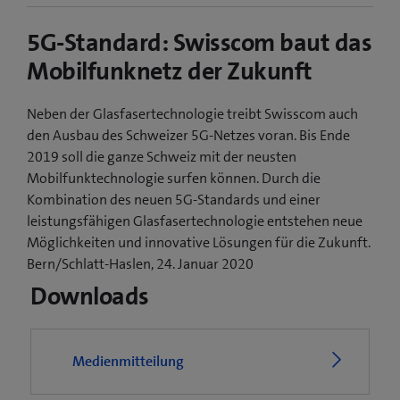
5G-Standard: Swisscom baut das
Mobilfunknetz der Zukunft
Neben der Glasfasertechnologie treibt Swisscom auch
den Ausbau des Schweizer 5G-Netzes voran. Bis Ende
2019 soll die ganze Schweiz mit der neusten
Mobilfunktechnologie surfen können. Durch die
Kombination des neuen 5G-Standards und einer
leistungsfähigen Glasfasertechnologie entstehen neue
Möglichkeiten und innovative Lösungen für die Zukunft.
Bern/Schlatt-Haslen, 24. Januar 2020
Downloads
Medienmitteilung