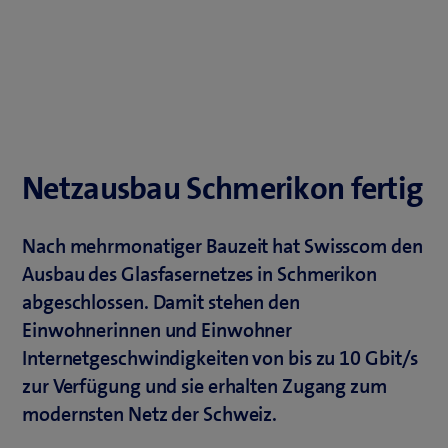
Netzausbau Schmerikon fertig
Nach mehrmonatiger Bauzeit hat Swisscom den
Ausbau des Glasfasernetzes in Schmerikon
abgeschlossen. Damit stehen den
Einwohnerinnen und Einwohner
Internetgeschwindigkeiten von bis zu 10 Gbit/s
zur Verfügung und sie erhalten Zugang zum
modernsten Netz der Schweiz.