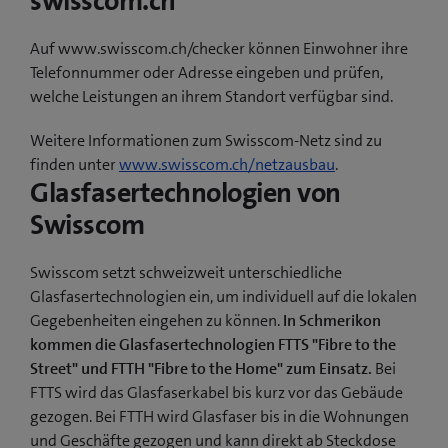
swisscom.ch
Auf www.swisscom.ch/checker können Einwohner ihre
Telefonnummer oder Adresse eingeben und prüfen,
welche Leistungen an ihrem Standort verfügbar sind.
Weitere Informationen zum Swisscom-Netz sind zu
finden unter
www.swisscom.ch/netzausbau
.
Glasfasertechnologien von
Swisscom
Swisscom setzt schweizweit unterschiedliche
Glasfasertechnologien ein, um individuell auf die lokalen
Gegebenheiten eingehen zu können.
In Schmerikon
kommen die Glasfasertechnologien FTTS "Fibre to the
Street" und FTTH "Fibre to the Home" zum Einsatz.
Bei
FTTS wird das Glasfaserkabel bis kurz vor das Gebäude
gezogen. Bei FTTH wird Glasfaser bis in die Wohnungen
und Geschäfte gezogen und kann direkt ab Steckdose