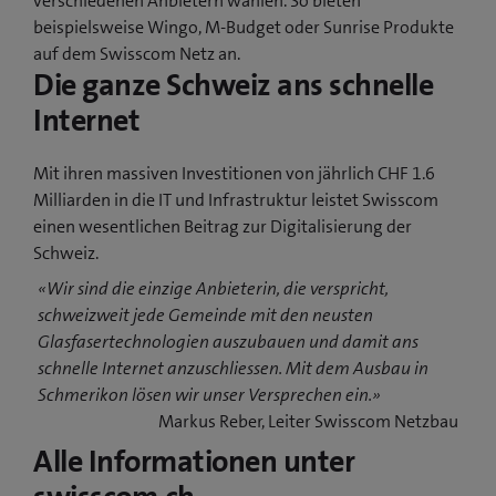
verschiedenen Anbietern wählen. So bieten
beispielsweise Wingo, M-Budget oder Sunrise Produkte
auf dem Swisscom Netz an.
Die ganze Schweiz ans schnelle
Internet
Mit ihren massiven Investitionen von jährlich CHF 1.6
Milliarden in die IT und Infrastruktur leistet Swisscom
einen wesentlichen Beitrag zur Digitalisierung der
Schweiz.
«Wir sind die einzige Anbieterin, die verspricht,
schweizweit jede Gemeinde mit den neusten
Glasfasertechnologien auszubauen und damit ans
schnelle Internet anzuschliessen. Mit dem Ausbau in
Schmerikon lösen wir unser Versprechen ein.»
Markus Reber, Leiter Swisscom Netzbau
Alle Informationen unter