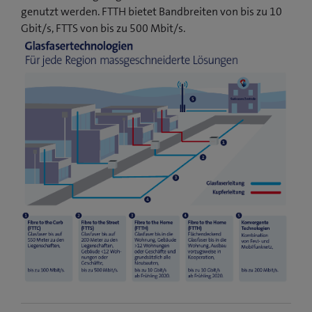
genutzt werden. FTTH bietet Bandbreiten von bis zu 10
Gbit/s, FTTS von bis zu 500 Mbit/s.