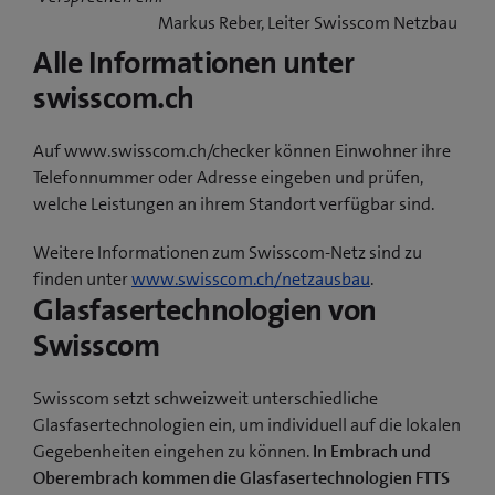
Markus Reber, Leiter Swisscom Netzbau
Alle Informationen unter
swisscom.ch
Auf www.swisscom.ch/checker können Einwohner ihre
Telefonnummer oder Adresse eingeben und prüfen,
welche Leistungen an ihrem Standort verfügbar sind.
Weitere Informationen zum Swisscom-Netz sind zu
finden unter
www.swisscom.ch/netzausbau
.
Glasfasertechnologien von
Swisscom
Swisscom setzt schweizweit unterschiedliche
Glasfasertechnologien ein, um individuell auf die lokalen
Gegebenheiten eingehen zu können.
In Embrach und
Oberembrach kommen die Glasfasertechnologien FTTS