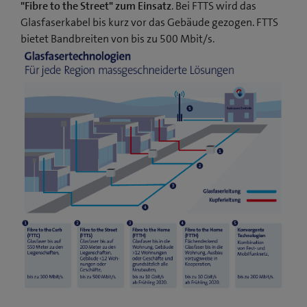
"Fibre to the Street" zum Einsatz
. Bei FTTS wird das
Glasfaserkabel bis kurz vor das Gebäude gezogen. FTTS
bietet Bandbreiten von bis zu 500 Mbit/s.