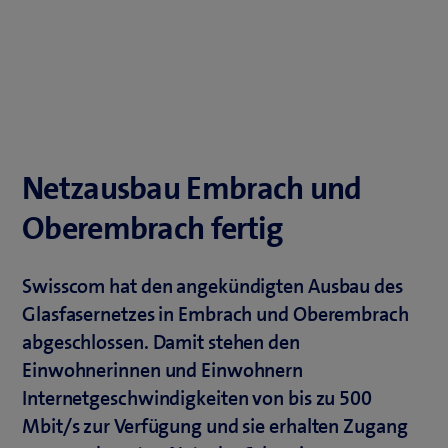
Netzausbau Embrach und
Oberembrach fertig
Swisscom hat den angekündigten Ausbau des
Glasfasernetzes in Embrach und Oberembrach
abgeschlossen. Damit stehen den
Einwohnerinnen und Einwohnern
Internetgeschwindigkeiten von bis zu 500
Mbit/s zur Verfügung und sie erhalten Zugang