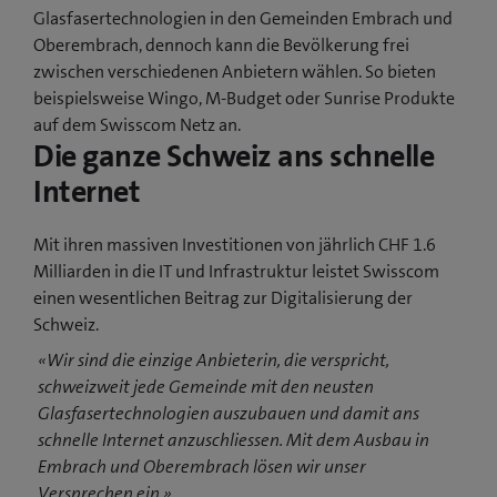
Glasfasertechnologien in den Gemeinden Embrach und
Oberembrach, dennoch kann die Bevölkerung frei
zwischen verschiedenen Anbietern wählen. So bieten
beispielsweise Wingo, M-Budget oder Sunrise Produkte
auf dem Swisscom Netz an.
Die ganze Schweiz ans schnelle
Internet
Mit ihren massiven Investitionen von jährlich CHF 1.6
Milliarden in die IT und Infrastruktur leistet Swisscom
einen wesentlichen Beitrag zur Digitalisierung der
Schweiz.
«Wir sind die einzige Anbieterin, die verspricht,
schweizweit jede Gemeinde mit den neusten
Glasfasertechnologien auszubauen und damit ans
schnelle Internet anzuschliessen. Mit dem Ausbau in
Embrach und Oberembrach lösen wir unser
Versprechen ein.»