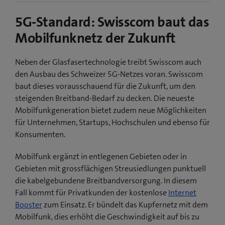
5G-Standard: Swisscom baut das
Mobilfunknetz der Zukunft
Neben der Glasfasertechnologie treibt Swisscom auch
den Ausbau des Schweizer 5G-Netzes voran. Swisscom
baut dieses vorausschauend für die Zukunft, um den
steigenden Breitband-Bedarf zu decken. Die neueste
Mobilfunkgeneration bietet zudem neue Möglichkeiten
für Unternehmen, Startups, Hochschulen und ebenso für
Konsumenten.
Mobilfunk ergänzt in entlegenen Gebieten oder in
Gebieten mit grossflächigen Streusiedlungen punktuell
die kabelgebundene Breitbandversorgung. In diesem
Fall kommt für Privatkunden der kostenlose
Internet
Booster
zum Einsatz. Er bündelt das Kupfernetz mit dem
Mobilfunk, dies erhöht die Geschwindigkeit auf bis zu