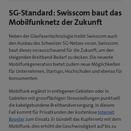
5G-Standard: Swisscom baut das
Mobilfunknetz der Zukunft
Neben der Glasfasertechnologie treibt Swisscom auch
den Ausbau des Schweizer 5G-Netzes voran. Swisscom
baut dieses vorausschauend für die Zukunft, um den
steigenden Breitband-Bedarf zu decken. Die neueste
Mobilfunkgeneration bietet zudem neue Möglichkeiten
für Unternehmen, Startups, Hochschulen und ebenso für
Konsumenten.
Mobilfunk ergänzt in entlegenen Gebieten oder in
Gebieten mit grossflächigen Streusiedlungen punktuell
die kabelgebundene Breitbandversorgung. In diesem
Fall kommt für Privatkunden der kostenlose
Internet
Booster
zum Einsatz. Er bündelt das Kupfernetz mit dem
Mobilfunk, dies erhöht die Geschwindigkeit auf bis zu