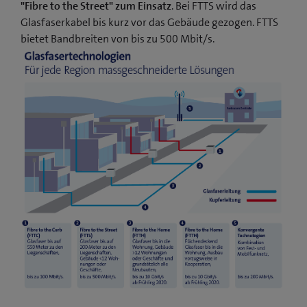
"Fibre to the Street" zum Einsatz
. Bei FTTS wird das
Glasfaserkabel bis kurz vor das Gebäude gezogen. FTTS
bietet Bandbreiten von bis zu 500 Mbit/s.