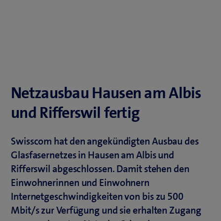
Netzausbau Hausen am Albis
und Rifferswil fertig
Swisscom hat den angekündigten Ausbau des
Glasfasernetzes in Hausen am Albis und
Rifferswil abgeschlossen. Damit stehen den
Einwohnerinnen und Einwohnern
Internetgeschwindigkeiten von bis zu 500
Mbit/s zur Verfügung und sie erhalten Zugang