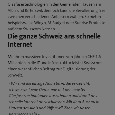
Glasfasertechnologien in den Gemeinden Hausen am
Albis und Rifferswil, dennoch kann die Bevölkerung frei
zwischen verschiedenen Anbietern wählen. So bieten
beispielsweise Wingo, M-Budget oder Sunrise Produkte
auf dem Swisscom Netz an.
Die ganze Schweiz ans schnelle
Internet
Mit ihren massiven Investitionen von jährlich CHF 1.6
Milliarden in die IT und Infrastruktur leistet Swisscom
einen wesentlichen Beitrag zur Digitalisierung der
Schweiz.
«Wir sind die einzige Anbieterin, die verspricht,
schweizweit jede Gemeinde mit den neusten
Glasfasertechnologien auszubauen und damit ans
schnelle Internet anzuschliessen. Mit dem Ausbau in
Hausen am Albis und Rifferswil lösen wir unser
Versprechen ein.»