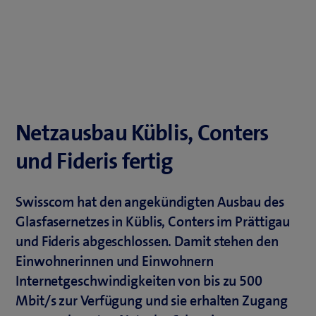
Netzausbau Küblis, Conters
und Fideris fertig
Swisscom hat den angekündigten Ausbau des
Glasfasernetzes in Küblis, Conters im Prättigau
und Fideris abgeschlossen. Damit stehen den
Einwohnerinnen und Einwohnern
Internetgeschwindigkeiten von bis zu 500
Mbit/s zur Verfügung und sie erhalten Zugang