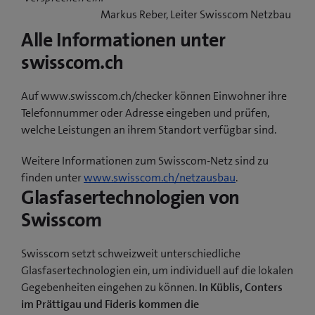
Markus Reber, Leiter Swisscom Netzbau
Alle Informationen unter
swisscom.ch
Auf www.swisscom.ch/checker können Einwohner ihre
Telefonnummer oder Adresse eingeben und prüfen,
welche Leistungen an ihrem Standort verfügbar sind.
Weitere Informationen zum Swisscom-Netz sind zu
finden unter
www.swisscom.ch/netzausbau
.
Glasfasertechnologien von
Swisscom
Swisscom setzt schweizweit unterschiedliche
Glasfasertechnologien ein, um individuell auf die lokalen
Gegebenheiten eingehen zu können.
In Küblis, Conters
im Prättigau und Fideris kommen die