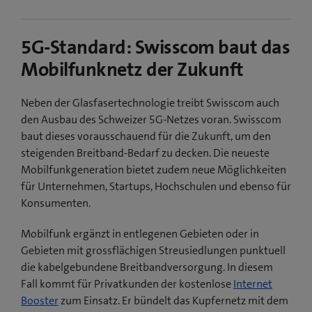
5G-Standard: Swisscom baut das
Mobilfunknetz der Zukunft
Neben der Glasfasertechnologie treibt Swisscom auch
den Ausbau des Schweizer 5G-Netzes voran. Swisscom
baut dieses vorausschauend für die Zukunft, um den
steigenden Breitband-Bedarf zu decken. Die neueste
Mobilfunkgeneration bietet zudem neue Möglichkeiten
für Unternehmen, Startups, Hochschulen und ebenso für
Konsumenten.
Mobilfunk ergänzt in entlegenen Gebieten oder in
Gebieten mit grossflächigen Streusiedlungen punktuell
die kabelgebundene Breitbandversorgung. In diesem
Fall kommt für Privatkunden der kostenlose
Internet
Booster
zum Einsatz. Er bündelt das Kupfernetz mit dem