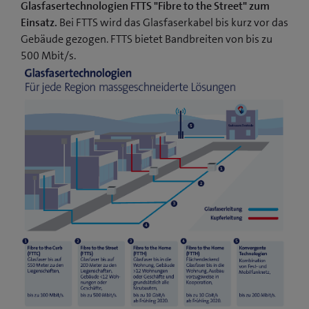
Glasfasertechnologien FTTS "Fibre to the Street" zum
Einsatz.
Bei FTTS wird das Glasfaserkabel bis kurz vor das
Gebäude gezogen. FTTS bietet Bandbreiten von bis zu
500 Mbit/s.