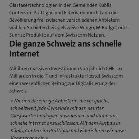
Glasfasertechnologien in den Gemeinden Küblis,
Conters im Prättigau und Fideris, dennoch kann die
Bevölkerung frei zwischen verschiedenen Anbietern
wählen. So bieten beispielsweise Wingo, M-Budget oder
Sunrise Produkte auf dem Swisscom Netz an.
Die ganze Schweiz ans schnelle
Internet
Mit ihren massiven Investitionen von jährlich CHF 1.6
Milliarden in die IT und Infrastruktur leistet Swisscom
einen wesentlichen Beitrag zur Digitalisierung der
Schweiz.
«Wir sind die einzige Anbieterin, die verspricht,
schweizweit jede Gemeinde mit den neusten
Glasfasertechnologien auszubauen und damit ans
schnelle Internet anzuschliessen. Mit dem Ausbau in
Küblis, Conters im Prättigau und Fideris lösen wir unser
Versprechen ein.»