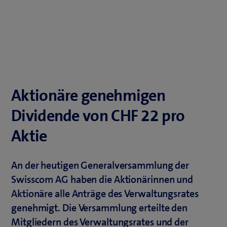
Aktionäre genehmigen
Dividende von CHF 22 pro
Aktie
An der heutigen Generalversammlung der
Swisscom AG haben die Aktionärinnen und
Aktionäre alle Anträge des Verwaltungsrates
genehmigt. Die Versammlung erteilte den
Mitgliedern des Verwaltungsrates und der