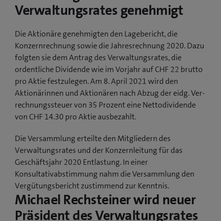
Verwaltungsrates genehmigt
Die Aktionäre genehmigten den Lagebericht, die
Konzernrechnung sowie die Jahresrechnung 2020. Dazu
folgten sie dem Antrag des Verwaltungsrates, die
ordentliche Dividende wie im Vorjahr auf CHF 22 brutto
pro Aktie festzulegen. Am 8. April 2021 wird den
Aktionär­innen und Aktionären nach Abzug der eidg. Ver­
rechnungs­steuer von 35 Prozent eine Nettodividende
von CHF 14.30 pro Aktie ausbezahlt.
Die Versammlung erteilte den Mitgliedern des
Verwaltungsrates und der Konzernleitung für das
Geschäftsjahr 2020 Entlastung. In einer
Konsultativabstimmung nahm die Versammlung den
Vergütungsbericht zustimmend zur Kenntnis.
Michael Rechsteiner wird neuer
Präsident des Verwaltungsrates