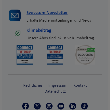
Swisscom Newsletter
Erhalte Medienmitteilungen und News
Klimabeitrag
Unsere Abos sind inklusive Klimabeitrag