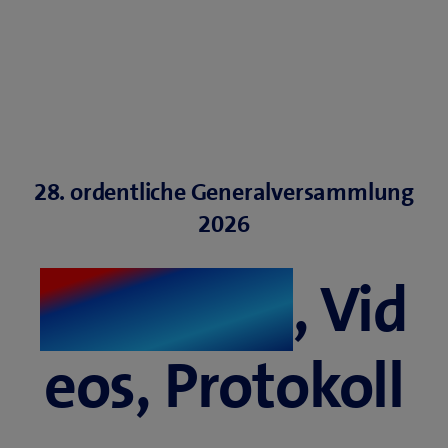
28. ordentliche Generalversammlung
2026
Resultate
, Vid
eos, Protokoll