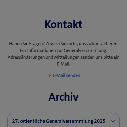
Kontakt
Haben Sie Fragen? Zögern Sie nicht, uns zu kontaktieren.
Für Informationen zur Generalversammlung,
Adressänderungen und Mitteilungen senden uns bitte ein
E-Mail.
E-Mail senden
Archiv
27. ordentliche Generalversammlung 2025