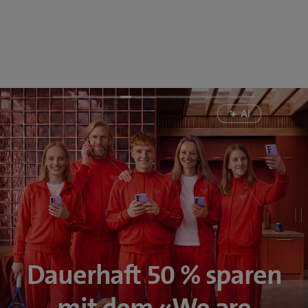
Dauerhaft 50 % sparen