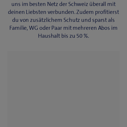
uns im besten Netz der Schweiz überall mit
deinen Liebsten verbunden. Zudem profitierst
du von zusätzlichem Schutz und sparst als
Familie, WG oder Paar mit mehreren Abos im
Haushalt bis zu 50 %.