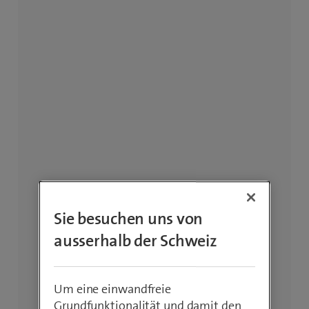
Sie besuchen uns von
ausserhalb der Schweiz
Um eine einwandfreie
Grundfunktionalität und damit den