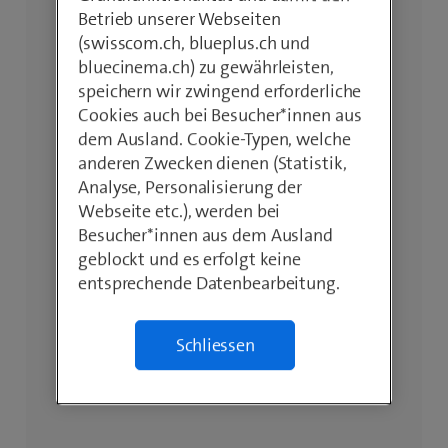
Betrieb unserer Webseiten
(swisscom.ch, blueplus.ch und
bluecinema.ch) zu gewährleisten,
speichern wir zwingend erforderliche
Cookies auch bei Besucher*innen aus
dem Ausland. Cookie-Typen, welche
anderen Zwecken dienen (Statistik,
Analyse, Personalisierung der
Webseite etc.), werden bei
Besucher*innen aus dem Ausland
geblockt und es erfolgt keine
entsprechende Datenbearbeitung.
Schliessen