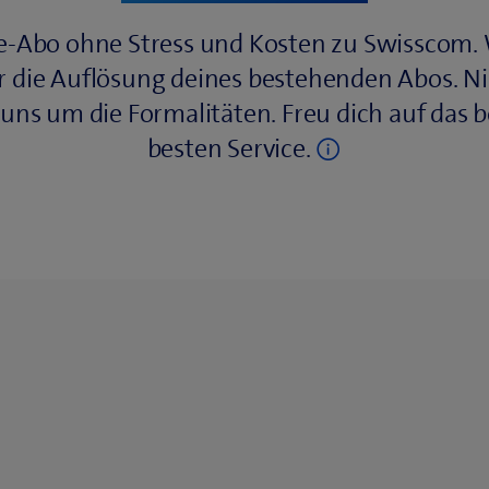
e-Abo ohne Stress und Kosten zu Swisscom.
ür die Auflösung deines bestehenden Abos
ns um die Formalitäten. Freu dich auf das 
besten Service.