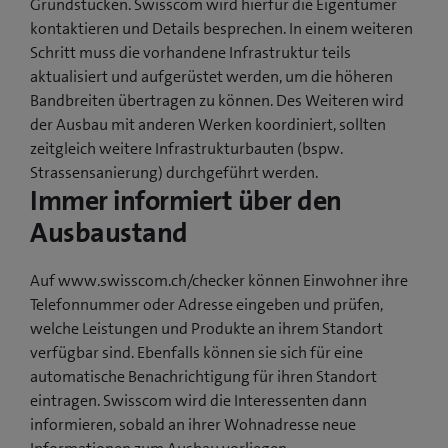
Grundstücken. Swisscom wird hierfür die Eigentümer
kontaktieren und Details besprechen. In einem weiteren
Schritt muss die vorhandene Infrastruktur teils
aktualisiert und aufgerüstet werden, um die höheren
Bandbreiten übertragen zu können. Des Weiteren wird
der Ausbau mit anderen Werken koordiniert, sollten
zeitgleich weitere Infrastrukturbauten (bspw.
Strassensanierung) durchgeführt werden.
Immer informiert über den
Ausbaustand
Auf www.swisscom.ch/checker können Einwohner ihre
Telefonnummer oder Adresse eingeben und prüfen,
welche Leistungen und Produkte an ihrem Standort
verfügbar sind. Ebenfalls können sie sich für eine
automatische Benachrichtigung für ihren Standort
eintragen. Swisscom wird die Interessenten dann
informieren, sobald an ihrer Wohnadresse neue