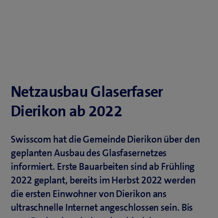
Netzausbau Glaserfaser
Dierikon ab 2022
Swisscom hat die Gemeinde Dierikon über den
geplanten Ausbau des Glasfasernetzes
informiert. Erste Bauarbeiten sind ab Frühling
2022 geplant, bereits im Herbst 2022 werden
die ersten Einwohner von Dierikon ans
ultraschnelle Internet angeschlossen sein. Bis