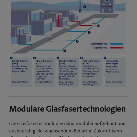
Modulare Glasfasertechnologien
Die Glasfasertechnologien sind modular aufgebaut und
ausbaufähig. Bei wachsendem Bedarf in Zukunft kann