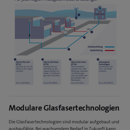
Modulare Glasfasertechnologien
Die Glasfasertechnologien sind modular aufgebaut und
ausbaufähig. Bei wachsendem Bedarf in Zukunft kann