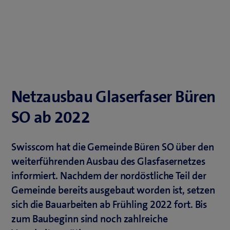
Netzausbau Glaserfaser Büren
SO ab 2022
Swisscom hat die Gemeinde Büren SO über den
weiterführenden Ausbau des Glasfasernetzes
informiert. Nachdem der nordöstliche Teil der
Gemeinde bereits ausgebaut worden ist, setzen
sich die Bauarbeiten ab Frühling 2022 fort. Bis
zum Baubeginn sind noch zahlreiche