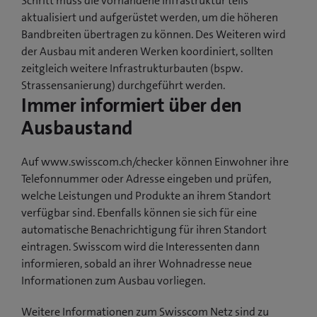
Schritt muss die vorhandene Infrastruktur teils
aktualisiert und aufgerüstet werden, um die höheren
Bandbreiten übertragen zu können. Des Weiteren wird
der Ausbau mit anderen Werken koordiniert, sollten
zeitgleich weitere Infrastrukturbauten (bspw.
Strassensanierung) durchgeführt werden.
Immer informiert über den
Ausbaustand
Auf www.swisscom.ch/checker können Einwohner ihre
Telefonnummer oder Adresse eingeben und prüfen,
welche Leistungen und Produkte an ihrem Standort
verfügbar sind. Ebenfalls können sie sich für eine
automatische Benachrichtigung für ihren Standort
eintragen. Swisscom wird die Interessenten dann
informieren, sobald an ihrer Wohnadresse neue
Informationen zum Ausbau vorliegen.
Weitere Informationen zum Swisscom Netz sind zu