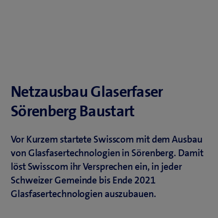
Netzausbau Glaserfaser
Sörenberg Baustart
Vor Kurzem startete Swisscom mit dem Ausbau
von Glasfasertechnologien in Sörenberg. Damit
löst Swisscom ihr Versprechen ein, in jeder
Schweizer Gemeinde bis Ende 2021
Glasfasertechnologien auszubauen.