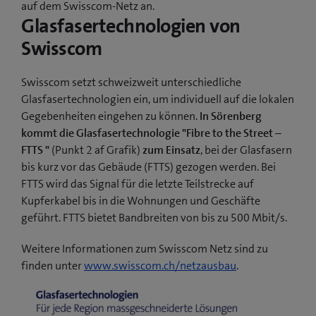
auf dem Swisscom-Netz an.
Glasfasertechnologien von
Swisscom
Swisscom setzt schweizweit unterschiedliche
Glasfasertechnologien ein, um individuell auf die lokalen
Gegebenheiten eingehen zu können.
In Sörenberg
kommt die Glasfasertechnologie "Fibre to the Street –
FTTS "
(Punkt 2 af Grafik)
zum Einsatz
, bei der Glasfasern
bis kurz vor das Gebäude (FTTS) gezogen werden. Bei
FTTS wird das Signal für die letzte Teilstrecke auf
Kupferkabel bis in die Wohnungen und Geschäfte
geführt. FTTS bietet Bandbreiten von bis zu 500 Mbit/s.
Weitere Informationen zum Swisscom Netz sind zu
finden unter
www.swisscom.ch/netzausbau
.