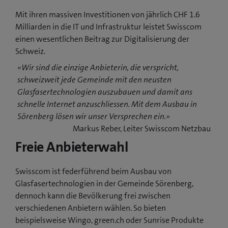
Mit ihren massiven Investitionen von jährlich CHF 1.6
Milliarden in die IT und Infrastruktur leistet Swisscom
einen wesentlichen Beitrag zur Digitalisierung der
Schweiz.
«Wir sind die einzige Anbieterin, die verspricht,
schweizweit jede Gemeinde mit den neusten
Glasfasertechnologien auszubauen und damit ans
schnelle Internet anzuschliessen. Mit dem Ausbau in
Sörenberg lösen wir unser Versprechen ein.»
Markus Reber, Leiter Swisscom Netzbau
Freie Anbieterwahl
Swisscom ist federführend beim Ausbau von
Glasfasertechnologien in der Gemeinde Sörenberg,
dennoch kann die Bevölkerung frei zwischen
verschiedenen Anbietern wählen. So bieten
beispielsweise Wingo, green.ch oder Sunrise Produkte