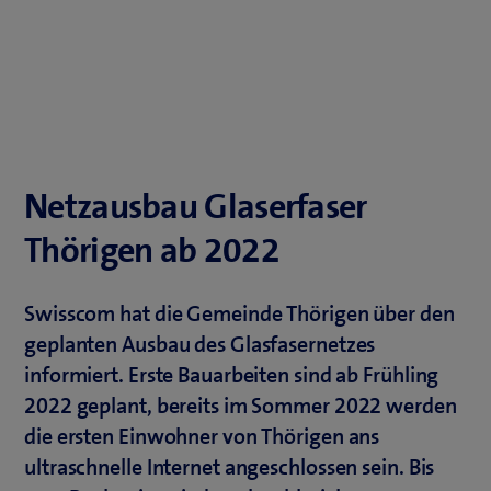
Netzausbau Glaserfaser
Thörigen ab 2022
Swisscom hat die Gemeinde Thörigen über den
geplanten Ausbau des Glasfasernetzes
informiert. Erste Bauarbeiten sind ab Frühling
2022 geplant, bereits im Sommer 2022 werden
die ersten Einwohner von Thörigen ans
ultraschnelle Internet angeschlossen sein. Bis