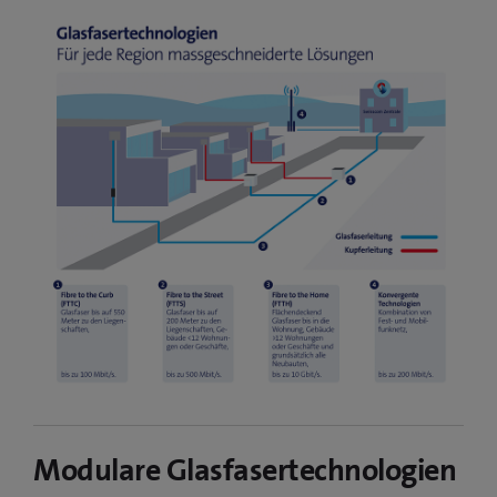
Modulare Glasfasertechnologien