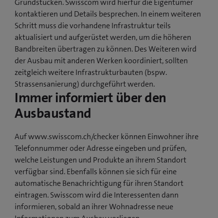
Grundstücken. Swisscom wird hierfür die Eigentümer
kontaktieren und Details besprechen. In einem weiteren
Schritt muss die vorhandene Infrastruktur teils
aktualisiert und aufgerüstet werden, um die höheren
Bandbreiten übertragen zu können. Des Weiteren wird
der Ausbau mit anderen Werken koordiniert, sollten
zeitgleich weitere Infrastrukturbauten (bspw.
Strassensanierung) durchgeführt werden.
Immer informiert über den
Ausbaustand
Auf www.swisscom.ch/checker können Einwohner ihre
Telefonnummer oder Adresse eingeben und prüfen,
welche Leistungen und Produkte an ihrem Standort
verfügbar sind. Ebenfalls können sie sich für eine
automatische Benachrichtigung für ihren Standort
eintragen. Swisscom wird die Interessenten dann
informieren, sobald an ihrer Wohnadresse neue