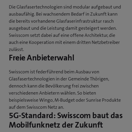
Die Glasfasertechnologien sind modular aufgebaut und
ausbaufähig. Bei wachsendem Bedarf in Zukunft kann
die bereits vorhandene Glasfaserinfrastruktur rasch
ausgebaut und die Leistung damit gesteigert werden.
Swisscom setzt dabei auf eine offene Architektur, die
auch eine Kooperation mit einem dritten Netzbetreiber
zulässt.
Freie Anbieterwahl
Swisscom ist federführend beim Ausbau von
Glasfasertechnologien in der Gemeinde Thörigen,
dennoch kann die Bevölkerung frei zwischen
verschiedenen Anbietern wählen. So bieten
beispielsweise Wingo, M-Budget oder Sunrise Produkte
auf dem Swisscom Netz an.
5G-Standard: Swisscom baut das
Mobilfunknetz der Zukunft