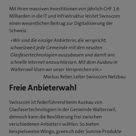
Mit ihren massiven Investitionen von jährlich CHF 1.6
Milliarden in die IT und Infrastruktur leistet Swisscom
einen wesentlichen Beitrag zur Digitalisierung der
Schweiz.
«Wir sind die einzige Anbieterin, die verspricht,
schweizweit jede Gemeinde mit den neusten
Glasfasertechnologien auszubauen und damit ans
schnelle Internet anzuschliessen. Mit dem Ausbau in
Walterswil lösen wir unser Versprechen ein.»
Markus Reber, Leiter Swisscom Netzbau
Freie Anbieterwahl
Swisscom ist federführend beim Ausbau von
Glasfasertechnologien in der Gemeinde Walterswil,
dennoch kann die Bevölkerung frei zwischen
verschiedenen Anbietern wählen. So bieten
beispielsweise Wingo, green.ch oder Sunrise Produkte