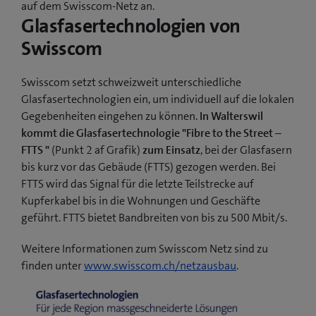
auf dem Swisscom-Netz an.
Glasfasertechnologien von
Swisscom
Swisscom setzt schweizweit unterschiedliche
Glasfasertechnologien ein, um individuell auf die lokalen
Gegebenheiten eingehen zu können.
In Walterswil
kommt die Glasfasertechnologie "Fibre to the Street –
FTTS "
(Punkt 2 af Grafik)
zum Einsatz
, bei der Glasfasern
bis kurz vor das Gebäude (FTTS) gezogen werden. Bei
FTTS wird das Signal für die letzte Teilstrecke auf
Kupferkabel bis in die Wohnungen und Geschäfte
geführt. FTTS bietet Bandbreiten von bis zu 500 Mbit/s.
Weitere Informationen zum Swisscom Netz sind zu
finden unter
www.swisscom.ch/netzausbau
.