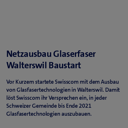
Netzausbau Glaserfaser
Walterswil Baustart
Vor Kurzem startete Swisscom mit dem Ausbau
von Glasfasertechnologien in Walterswil. Damit
löst Swisscom ihr Versprechen ein, in jeder
Schweizer Gemeinde bis Ende 2021
Glasfasertechnologien auszubauen.