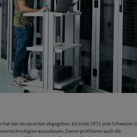
 hat das Versprechen abgegeben, bis Ende 2021 jede Schweizer
fasertechnologien auszubauen. Davon profitieren auch die