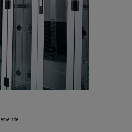
 Gemeinde